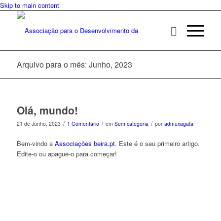
Skip to main content
Arquivo para o mês: Junho, 2023
Olá, mundo!
/
/
/
21 de Junho, 2023
1 Comentário
em
Sem categoria
por
admuxagata
Bem-vindo a
Associações beira.pt
. Este é o seu primeiro artigo.
Edite-o ou apague-o para começar!