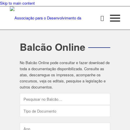
Skip to main content
Balcão Online
No Balcão Online pode consultar e fazer download de
toda a documentação disponibilizada. Consulte as
atas, descarregue os impressos, acompanhe os
concursos, veja os editais, pesquise a legislação e
outros documentos.