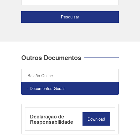
Outros Documentos
Balcão Online
- Documentos Gerais
Declaração de
Download
Responsabilidade